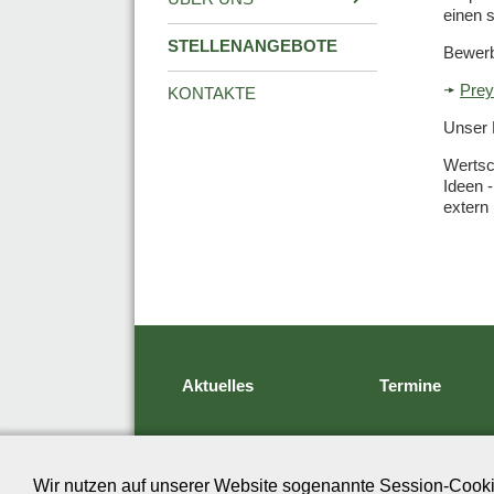
einen 
STELLENANGEBOTE
Bewerb
Prey
KONTAKTE
Unser 
Wertsc
Ideen 
extern
Aktuelles
Termine
Wir nutzen auf unserer Website sogenannte Session-Cookie