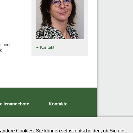
n und
Kontakt
nd
tellenangebote
Kontakte
andere Cookies. Sie können selbst entscheiden, ob Sie die