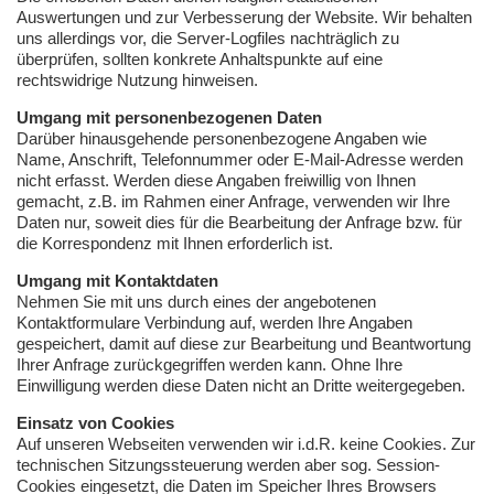
Auswertungen und zur Verbesserung der Website. Wir behalten
uns allerdings vor, die Server-Logfiles nachträglich zu
überprüfen, sollten konkrete Anhaltspunkte auf eine
rechtswidrige Nutzung hinweisen.
Umgang mit personenbezogenen Daten
Darüber hinausgehende personenbezogene Angaben wie
Name, Anschrift, Telefonnummer oder E-Mail-Adresse werden
nicht erfasst. Werden diese Angaben freiwillig von Ihnen
gemacht, z.B. im Rahmen einer Anfrage, verwenden wir Ihre
Daten nur, soweit dies für die Bearbeitung der Anfrage bzw. für
die Korrespondenz mit Ihnen erforderlich ist.
Umgang mit Kontaktdaten
Nehmen Sie mit uns durch eines der angebotenen
Kontaktformulare Verbindung auf, werden Ihre Angaben
gespeichert, damit auf diese zur Bearbeitung und Beantwortung
Ihrer Anfrage zurückgegriffen werden kann. Ohne Ihre
Einwilligung werden diese Daten nicht an Dritte weitergegeben.
Einsatz von Cookies
Auf unseren Webseiten verwenden wir i.d.R. keine Cookies. Zur
technischen Sitzungssteuerung werden aber sog. Session-
Cookies eingesetzt, die Daten im Speicher Ihres Browsers