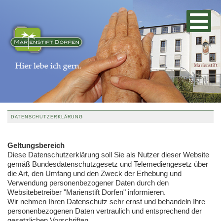
DATENSCHUTZERKLÄRUNG
Geltungsbereich
Diese Datenschutzerklärung soll Sie als Nutzer dieser Website
gemäß Bundesdatenschutzgesetz und Telemediengesetz über
die Art, den Umfang und den Zweck der Erhebung und
Verwendung personenbezogener Daten durch den
Websitebetreiber "
Marienstift Dorfen
" informieren.
Wir nehmen Ihren Datenschutz sehr ernst und behandeln Ihre
personenbezogenen Daten vertraulich und entsprechend der
gesetzlichen Vorschriften.