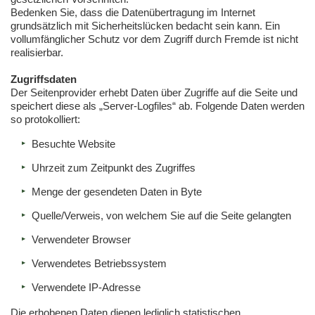
Bedenken Sie, dass die Datenübertragung im Internet
grundsätzlich mit Sicherheitslücken bedacht sein kann. Ein
vollumfänglicher Schutz vor dem Zugriff durch Fremde ist nicht
realisierbar.
Zugriffsdaten
Der Seitenprovider erhebt Daten über Zugriffe auf die Seite und
speichert diese als „Server-Logfiles“ ab. Folgende Daten werden
so protokolliert:
Besuchte Website
Uhrzeit zum Zeitpunkt des Zugriffes
Menge der gesendeten Daten in Byte
Quelle/Verweis, von welchem Sie auf die Seite gelangten
Verwendeter Browser
Verwendetes Betriebssystem
Verwendete IP-Adresse
Die erhobenen Daten dienen lediglich statistischen