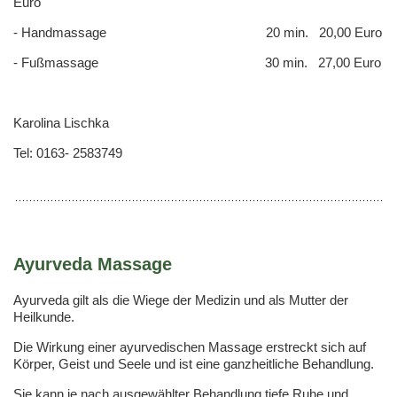
Euro
- Handmassage 20 min. 20,00 Euro
- Fußmassage 30 min. 27,00 Euro
Karolina Lischka
Tel: 0163- 2583749
Ayurveda Massage
Ayurveda gilt als die Wiege der Medizin und als Mutter der
Heilkunde.
Die Wirkung einer ayurvedischen Massage erstreckt sich auf
Körper, Geist und Seele und ist eine ganzheitliche Behandlung.
Sie kann je nach ausgewählter Behandlung tiefe Ruhe und