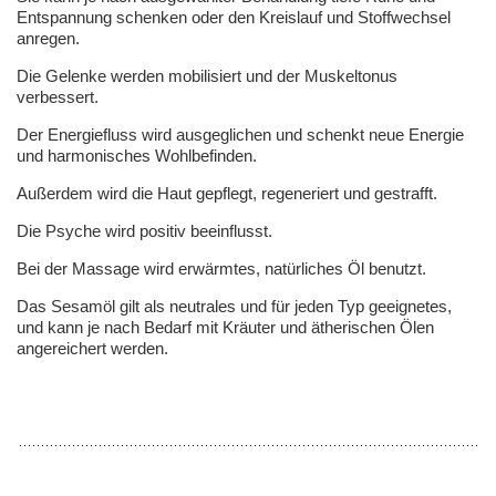
Entspannung schenken oder den Kreislauf und Stoffwechsel
anregen.
Die Gelenke werden mobilisiert und der Muskeltonus
verbessert.
Der Energiefluss wird ausgeglichen und schenkt neue Energie
und harmonisches Wohlbefinden.
Außerdem wird die Haut gepflegt, regeneriert und gestrafft.
Die Psyche wird positiv beeinflusst.
Bei der Massage wird erwärmtes, natürliches Öl benutzt.
Das Sesamöl gilt als neutrales und für jeden Typ geeignetes,
und kann je nach Bedarf mit Kräuter und ätherischen Ölen
angereichert werden.