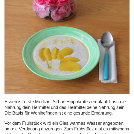
Essen ist erste Medizin. Schon Hippokrates empfahl: Lass die
Nahrung dein Heilmittel und das Heilmittel deine Nahrung sein.
Die Basis für Wohlbefinden ist eine gesunde Ernährung.
Vor dem Frühstück wird ein Glas warmes Wasser angeboten,
um die Verdauung anzuregen. Zum Frühstück gibt es mittwochs