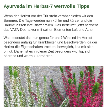
Ayurveda im Herbst-7 wertvolle Tipps
Wenn der Herbst vor der Tür steht verabschieden wir den
Sommer. Die Tage werden nun kühler und kürzer und die
Bäume lassen ihre Blätter fallen. Das bedeutet, jetzt herrscht
das VATA-Dosha vor mit seinen Elementen Luft und Äther.
Was bedeutet das nun genau für uns? Wir sind im Herbst
besonders anfällig für Krankheiten und Beschwerden, da der
Herbst die Eigenschaften trocken, beweglich, kalt mit sich
bringt. Daher ist es in dieser Zeit besonders wichtig, sich
nährend und warm zu ernähren.