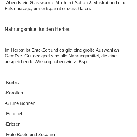
-Abends ein Glas warme
Milch mit Safran & Muskat
und eine
Fußmassage, um entspannt einzuschlafen.
Nahrungsmittel für den Herbst
Im Herbst ist Ente-Zeit und es gibt eine große Auswahl an
Gemüse. Gut geeignet sind alle Nahrungsmittel, die eine
ausgleichende Wirkung haben wie z. Bsp.
-Kürbis
-Karotten
-Grüne Bohnen
-Fenchel
-Erbsen
-Rote Beete und Zucchini