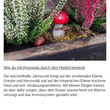
Wie du mit Ayurveda durch den Herbst kommst
Die wechselhafte Jahreszeit bringt auf der emotionalen Ebene
Unruhe und Nervosität und auf der körperlichen Ebene trockene
Haut und evtl. Verdauungsprobleme. Mit kleinen Dingen kannst
du aber dafür sorgen, dass dein Körper ausreichend mit Wärme
versorgt und das Immunsystem gestärkt wird.