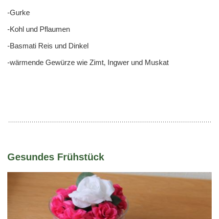
-Gurke
-Kohl und Pflaumen
-Basmati Reis und Dinkel
-wärmende Gewürze wie Zimt, Ingwer und Muskat
Gesundes Frühstück