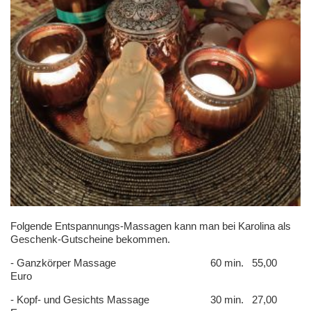
Folgende Entspannungs-Massagen kann man bei Karolina als
Geschenk-Gutscheine bekommen.
- Ganzkörper Massage 60 min. 55,00
Euro
- Kopf- und Gesichts Massage 30 min. 27,00