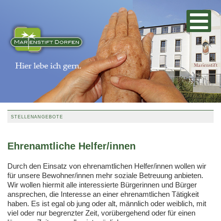
STELLENANGEBOTE
Ehrenamtliche Helfer/innen
Durch den Einsatz von ehrenamtlichen Helfer/innen wollen wir
für unsere Bewohner/innen mehr soziale Betreuung anbieten.
Wir wollen hiermit alle interessierte Bürgerinnen und Bürger
ansprechen, die Interesse an einer ehrenamtlichen Tätigkeit
haben. Es ist egal ob jung oder alt, männlich oder weiblich, mit
viel oder nur begrenzter Zeit, vorübergehend oder für einen