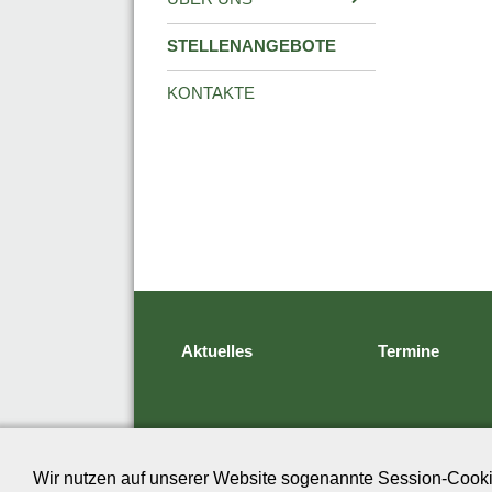
STELLENANGEBOTE
KONTAKTE
Aktuelles
Termine
Wir nutzen auf unserer Website sogenannte Session-Cookie