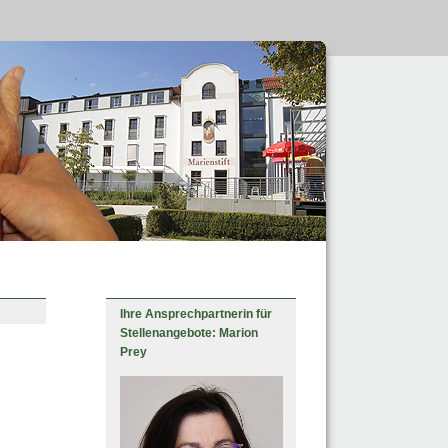
Ihre Ansprechpartnerin für
Stellenangebote: Marion
Prey