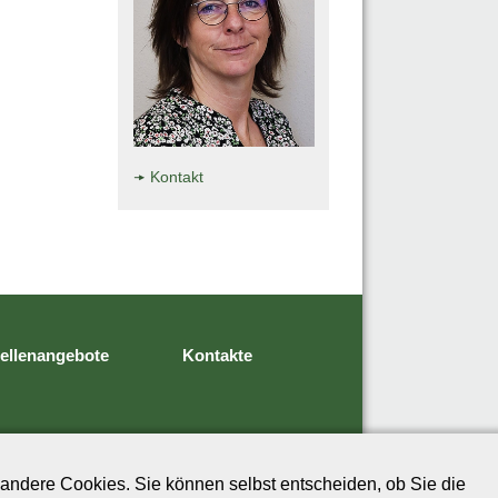
Kontakt
tellenangebote
Kontakte
andere Cookies. Sie können selbst entscheiden, ob Sie die